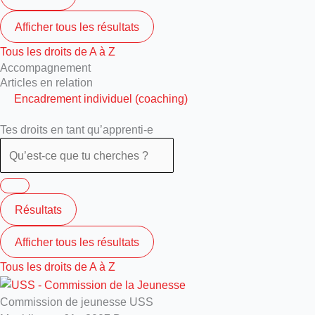
Afficher tous les résultats
Tous les droits de A à Z
Accompagnement
Articles en relation
Encadrement individuel (coaching)
Tes droits en tant qu’apprenti-e
Résultats
Afficher tous les résultats
Tous les droits de A à Z
Commission de jeunesse USS