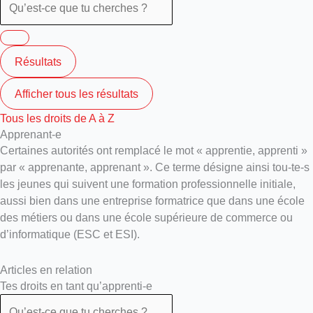
Résultats
Afficher tous les résultats
Tous les droits de A à Z
Apprenant-e
Certaines autorités ont remplacé le mot « apprentie, apprenti »
par « apprenante, apprenant ». Ce terme désigne ainsi tou-te-s
les jeunes qui suivent une formation professionnelle initiale,
aussi bien dans une entreprise formatrice que dans une école
des métiers ou dans une école supérieure de commerce ou
d’informatique (ESC et ESI).
Articles en relation
Tes droits en tant qu’apprenti-e