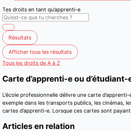
Tes droits en tant qu’apprenti-e
Résultats
Afficher tous les résultats
Tous les droits de A à Z
Carte d’apprenti-e ou d’étudiant-
L’école professionnelle délivre une carte d’apprenti-
exemple dans les transports publics, les cinémas, les
cartes d’apprenti-e. Lorsque ces cartes sont payante
Articles en relation