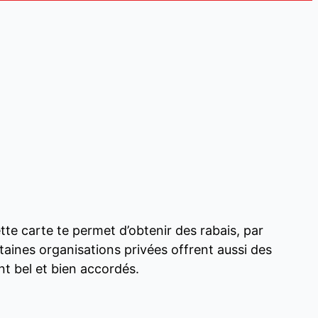
tte carte te permet d’obtenir des rabais, par
rtaines organisations privées offrent aussi des
nt bel et bien accordés.