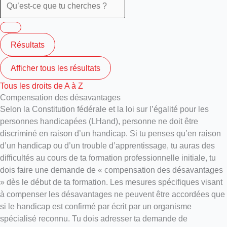
Résultats
Afficher tous les résultats
Tous les droits de A à Z
Compensation des désavantages
Selon la Constitution fédérale et la loi sur l’égalité pour les
personnes handicapées (LHand), personne ne doit être
discriminé en raison d’un handicap. Si tu penses qu’en raison
d’un handicap ou d’un trouble d’apprentissage, tu auras des
difficultés au cours de ta formation professionnelle initiale, tu
dois faire une demande de « compensation des désavantages
» dès le début de ta formation. Les mesures spécifiques visant
à compenser les désavantages ne peuvent être accordées que
si le handicap est confirmé par écrit par un organisme
spécialisé reconnu. Tu dois adresser ta demande de