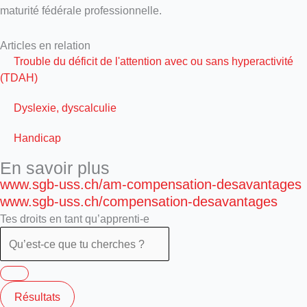
maturité fédérale professionnelle.
Articles en relation
Trouble du déficit de l'attention avec ou sans hyperactivité
(TDAH)
Dyslexie, dyscalculie
Handicap
En savoir plus
www.sgb-uss.ch/am-compensation-desavantages
www.sgb-uss.ch/compensation-desavantages
Tes droits en tant qu’apprenti-e
Résultats