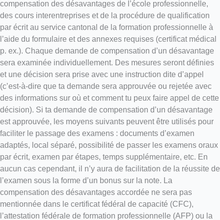
compensation des désavantages de l’école professionnelle,
des cours interentreprises et de la procédure de qualification
par écrit au service cantonal de la formation professionnelle à
l’aide du formulaire et des annexes requises (certificat médical
p. ex.). Chaque demande de compensation d’un désavantage
sera examinée individuellement. Des mesures seront définies
et une décision sera prise avec une instruction dite d’appel
(c’est-à-dire que ta demande sera approuvée ou rejetée avec
des informations sur où et comment tu peux faire appel de cette
décision). Si ta demande de compensation d’un désavantage
est approuvée, les moyens suivants peuvent être utilisés pour
faciliter le passage des examens : documents d’examen
adaptés, local séparé, possibilité de passer les examens oraux
par écrit, examen par étapes, temps supplémentaire, etc. En
aucun cas cependant, il n’y aura de facilitation de la réussite de
l’examen sous la forme d’un bonus sur la note. La
compensation des désavantages accordée ne sera pas
mentionnée dans le certificat fédéral de capacité (CFC),
l’attestation fédérale de formation professionnelle (AFP) ou la