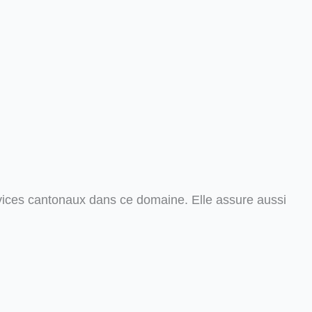
rvices cantonaux dans ce domaine. Elle assure aussi