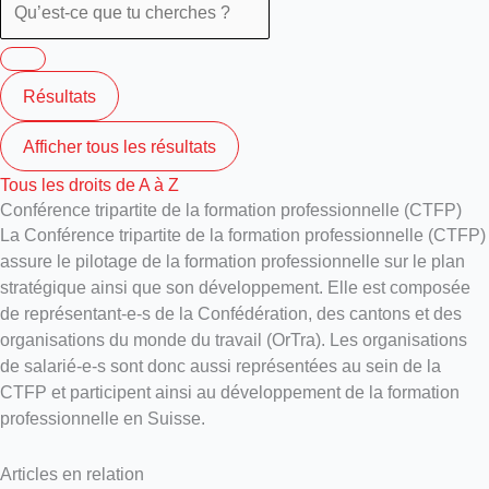
Résultats
Afficher tous les résultats
Tous les droits de A à Z
Conférence tripartite de la formation professionnelle (CTFP)
La Conférence tripartite de la formation professionnelle (CTFP)
assure le pilotage de la formation professionnelle sur le plan
stratégique ainsi que son développement. Elle est composée
de représentant-e-s de la Confédération, des cantons et des
organisations du monde du travail (OrTra). Les organisations
de salarié-e-s sont donc aussi représentées au sein de la
CTFP et participent ainsi au développement de la formation
professionnelle en Suisse.
Articles en relation