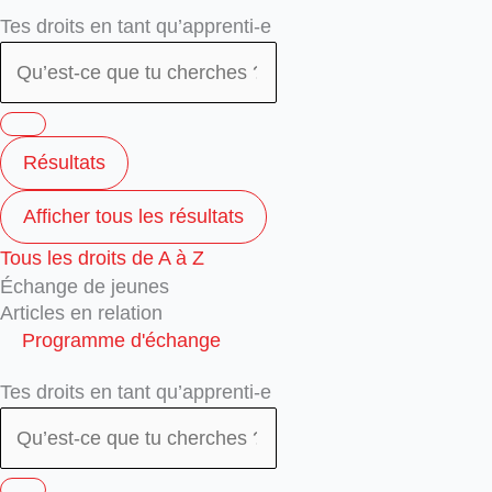
Search
Search
Tes droits en tant qu’apprenti-e
...
...
Résultats
Afficher tous les résultats
Tous les droits de A à Z
Échange de jeunes
Articles en relation
Programme d'échange
Tes droits en tant qu’apprenti-e