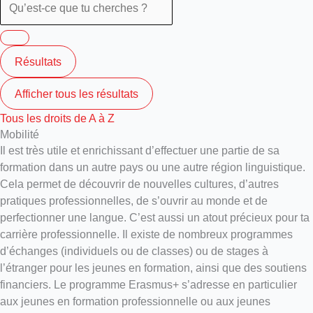
Résultats
Afficher tous les résultats
Tous les droits de A à Z
Mobilité
Il est très utile et enrichissant d’effectuer une partie de sa
formation dans un autre pays ou une autre région linguistique.
Cela permet de découvrir de nouvelles cultures, d’autres
pratiques professionnelles, de s’ouvrir au monde et de
perfectionner une langue. C’est aussi un atout précieux pour ta
carrière professionnelle. Il existe de nombreux programmes
d’échanges (individuels ou de classes) ou de stages à
l’étranger pour les jeunes en formation, ainsi que des soutiens
financiers. Le programme Erasmus+ s’adresse en particulier
aux jeunes en formation professionnelle ou aux jeunes