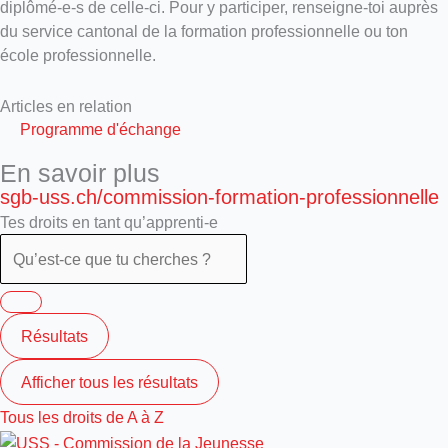
diplômé-e-s de celle-ci. Pour y participer, renseigne-toi auprès
du service cantonal de la formation professionnelle ou ton
école professionnelle.
Articles en relation
Programme d'échange
En savoir plus
sgb-uss.ch/commission-formation-professionnelle
Tes droits en tant qu’apprenti-e
Résultats
Afficher tous les résultats
Tous les droits de A à Z