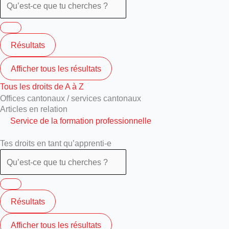
Résultats
Afficher tous les résultats
Tous les droits de A à Z
Offices cantonaux / services cantonaux
Articles en relation
Service de la formation professionnelle
Tes droits en tant qu’apprenti-e
Résultats
Afficher tous les résultats