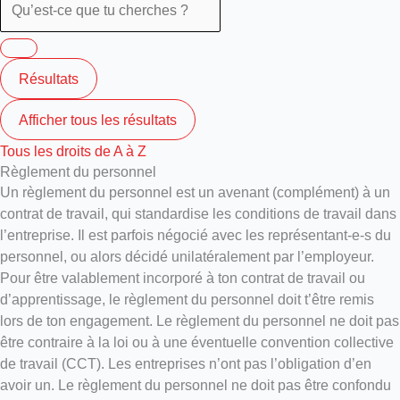
Résultats
Afficher tous les résultats
Tous les droits de A à Z
Règlement du personnel
Un règlement du personnel est un avenant (complément) à un
contrat de travail, qui standardise les conditions de travail dans
l’entreprise. Il est parfois négocié avec les représentant-e-s du
personnel, ou alors décidé unilatéralement par l’employeur.
Pour être valablement incorporé à ton contrat de travail ou
d’apprentissage, le règlement du personnel doit t’être remis
lors de ton engagement. Le règlement du personnel ne doit pas
être contraire à la loi ou à une éventuelle convention collective
de travail (CCT). Les entreprises n’ont pas l’obligation d’en
avoir un. Le règlement du personnel ne doit pas être confondu