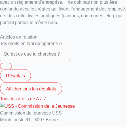
avec un règlement d’entreprise. Il ne doit pas non plus être
confondu avec les règles qui fixent l’engagement des employé-
e-s des collectivités publiques (cantons, communes, etc.), qui
portent parfois le même nom.
Articles en relation
Tes droits en tant qu’apprenti-e
Résultats
Afficher tous les résultats
Tous les droits de A à Z
Commission de jeunesse USS
Monbijoustr. 61 · 3007 Berne