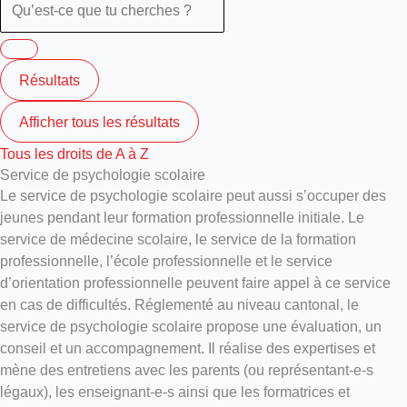
Résultats
Afficher tous les résultats
Tous les droits de A à Z
Service de psychologie scolaire
Le service de psychologie scolaire peut aussi s’occuper des
jeunes pendant leur formation professionnelle initiale. Le
service de médecine scolaire, le service de la formation
professionnelle, l’école professionnelle et le service
d’orientation professionnelle peuvent faire appel à ce service
en cas de difficultés. Réglementé au niveau cantonal, le
service de psychologie scolaire propose une évaluation, un
conseil et un accompagnement. Il réalise des expertises et
mène des entretiens avec les parents (ou représentant-e-s
légaux), les enseignant-e-s ainsi que les formatrices et