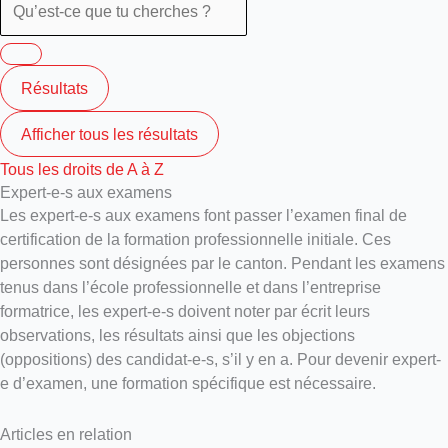
Résultats
Afficher tous les résultats
Tous les droits de A à Z
Expert-e-s aux examens
Les expert-e-s aux examens font passer l’examen final de
certification de la formation professionnelle initiale. Ces
personnes sont désignées par le canton. Pendant les examens
tenus dans l’école professionnelle et dans l’entreprise
formatrice, les expert-e-s doivent noter par écrit leurs
observations, les résultats ainsi que les objections
(oppositions) des candidat-e-s, s’il y en a. Pour devenir expert-
e d’examen, une formation spécifique est nécessaire.
Articles en relation