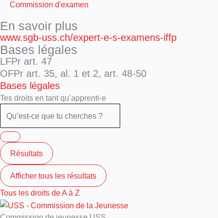
Commission d'examen
En savoir plus
www.sgb-uss.ch/expert-e-s-examens-iffp
Bases légales
LFPr art. 47
OFPr art. 35, al. 1 et 2, art. 48-50
Bases légales
Tes droits en tant qu’apprenti-e
Résultats
Afficher tous les résultats
Tous les droits de A à Z
Commission de jeunesse USS