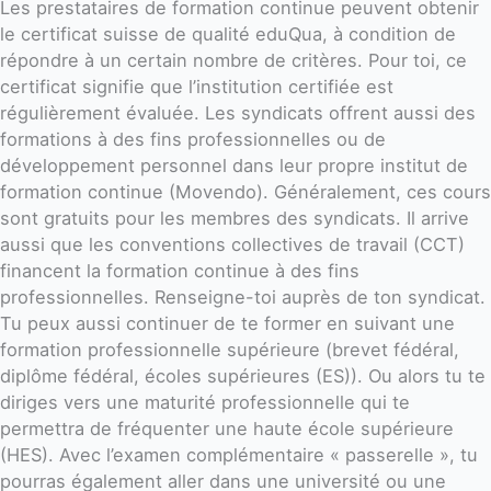
Les prestataires de formation continue peuvent obtenir
le certificat suisse de qualité eduQua, à condition de
répondre à un certain nombre de critères. Pour toi, ce
certificat signifie que l’institution certifiée est
régulièrement évaluée. Les syndicats offrent aussi des
formations à des fins professionnelles ou de
développement personnel dans leur propre institut de
formation continue (Movendo). Généralement, ces cours
sont gratuits pour les membres des syndicats. Il arrive
aussi que les conventions collectives de travail (CCT)
financent la formation continue à des fins
professionnelles. Renseigne-toi auprès de ton syndicat.
Tu peux aussi continuer de te former en suivant une
formation professionnelle supérieure (brevet fédéral,
diplôme fédéral, écoles supérieures (ES)). Ou alors tu te
diriges vers une maturité professionnelle qui te
permettra de fréquenter une haute école supérieure
(HES). Avec l’examen complémentaire « passerelle », tu
pourras également aller dans une université ou une