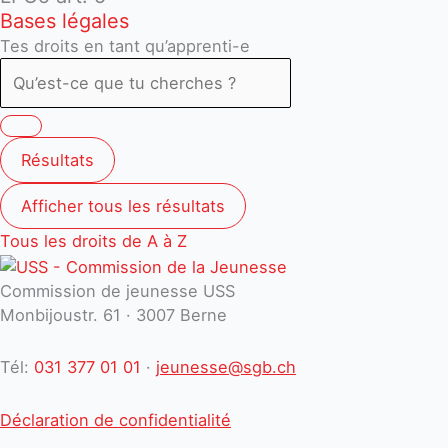
Bases légales
Tes droits en tant qu’apprenti-e
Résultats
Afficher tous les résultats
Tous les droits de A à Z
Commission de jeunesse USS
Monbijoustr. 61 · 3007 Berne
Tél:
031 377 01 01
·
jeunesse@sgb.ch
Déclaration de confidentialité