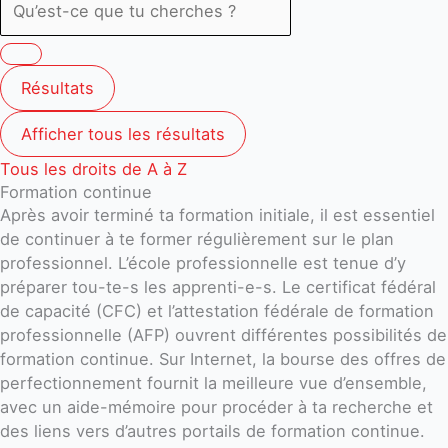
Résultats
Afficher tous les résultats
Tous les droits de A à Z
Formation continue
Après avoir terminé ta formation initiale, il est essentiel
de continuer à te former régulièrement sur le plan
professionnel. L’école professionnelle est tenue d’y
préparer tou-te-s les apprenti-e-s. Le certificat fédéral
de capacité (CFC) et l’attestation fédérale de formation
professionnelle (AFP) ouvrent différentes possibilités de
formation continue. Sur Internet, la bourse des offres de
perfectionnement fournit la meilleure vue d’ensemble,
avec un aide-mémoire pour procéder à ta recherche et
des liens vers d’autres portails de formation continue.