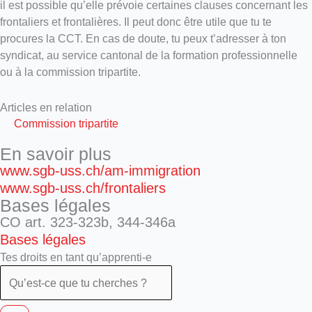
il est possible qu’elle prévoie certaines clauses concernant les
frontaliers et frontalières. Il peut donc être utile que tu te
procures la CCT. En cas de doute, tu peux t’adresser à ton
syndicat, au service cantonal de la formation professionnelle
ou à la commission tripartite.
Articles en relation
Commission tripartite
En savoir plus
www.sgb-uss.ch/am-immigration
www.sgb-uss.ch/frontaliers
Bases légales
CO art. 323-323b, 344-346a
Bases légales
Tes droits en tant qu’apprenti-e