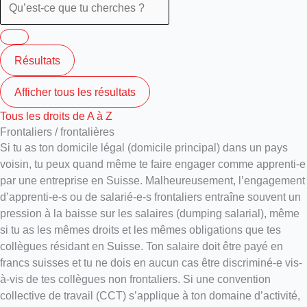
Résultats
Afficher tous les résultats
Tous les droits de A à Z
Frontaliers / frontalières
Si tu as ton domicile légal (domicile principal) dans un pays
voisin, tu peux quand même te faire engager comme apprenti-e
par une entreprise en Suisse. Malheureusement, l’engagement
d’apprenti-e-s ou de salarié-e-s frontaliers entraîne souvent un
pression à la baisse sur les salaires (dumping salarial), même
si tu as les mêmes droits et les mêmes obligations que tes
collègues résidant en Suisse. Ton salaire doit être payé en
francs suisses et tu ne dois en aucun cas être discriminé-e vis-
à-vis de tes collègues non frontaliers. Si une convention
collective de travail (CCT) s’applique à ton domaine d’activité,