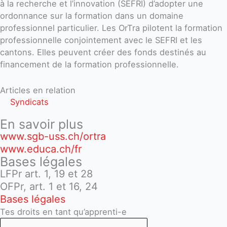
à la recherche et l’innovation (SEFRI) d’adopter une
ordonnance sur la formation dans un domaine
professionnel particulier. Les OrTra pilotent la formation
professionnelle conjointement avec le SEFRI et les
cantons. Elles peuvent créer des fonds destinés au
financement de la formation professionnelle.
Articles en relation
Syndicats
En savoir plus
www.sgb-uss.ch/ortra
www.educa.ch/fr
Bases légales
LFPr art. 1, 19 et 28
OFPr, art. 1 et 16, 24
Bases légales
Tes droits en tant qu’apprenti-e