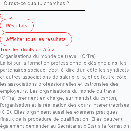
Résultats
Afficher tous les résultats
Tous les droits de A à Z
Organisations du monde de travail (OrTra)
La loi sur la formation professionnelle désigne ainsi les
partenaires sociaux, c’est-à-dire d’un côté les syndicats
et autres associations de salarié-e-s, et de l’autre côté
les associations professionnelles et patronales des
employeurs. Les organisations du monde du travail
(OrTra) prennent en charge, sur mandat du canton,
l’organisation et la réalisation des cours interentreprises
(CIE). Elles organisent aussi les examens pratiques
finaux de la procédure de qualification. Elles peuvent
également demander au Secrétariat d’État à la formation,