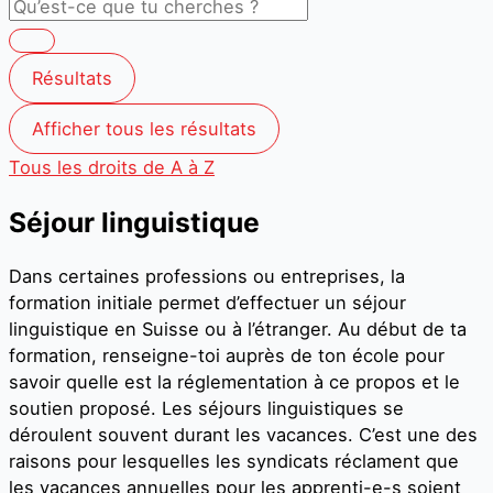
Résultats
Afficher tous les résultats
Tous les droits de A à Z
Séjour linguistique
Dans certaines professions ou entreprises, la
formation initiale permet d’effectuer un séjour
linguistique en Suisse ou à l’étranger. Au début de ta
formation, renseigne-toi auprès de ton école pour
savoir quelle est la réglementation à ce propos et le
soutien proposé. Les séjours linguistiques se
déroulent souvent durant les vacances. C’est une des
raisons pour lesquelles les syndicats réclament que
les vacances annuelles pour les apprenti-e-s soient