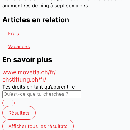
augmentées de cinq à sept semaines.
Articles en relation
Frais
Vacances
En savoir plus
www.movetia.ch/fr/
chstiftung.ch/fr/
Tes droits en tant qu’apprenti-e
Résultats
Afficher tous les résultats