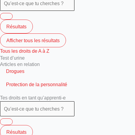
Résultats
Afficher tous les résultats
Tous les droits de A à Z
Test d’urine
Articles en relation
Drogues
Protection de la personnalité
Tes droits en tant qu’apprenti-e
Résultats