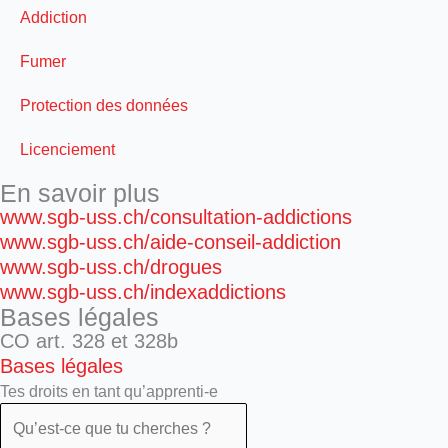
Addiction
Fumer
Protection des données
Licenciement
En savoir plus
www.sgb-uss.ch/consultation-addictions
www.sgb-uss.ch/aide-conseil-addiction
www.sgb-uss.ch/drogues
www.sgb-uss.ch/indexaddictions
Bases légales
CO art. 328 et 328b
Bases légales
Tes droits en tant qu’apprenti-e