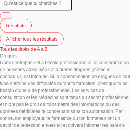
Résultats
Afficher tous les résultats
Tous les droits de A à Z
Drogues
Dans l’entreprise et à l’école professionnelle, la consommation
de boissons alcoolisées et d’autres drogues (même le
cannabis !) est interdite. Si la consommation de drogues de tout
type entraîne des difficultés durant ta formation, c’est que tu as
besoin d’une aide professionnelle. Les services de
consultation et les médecins sont tenus au secret professionnel
et n’ont pas le droit de transmettre des informations ou des
données médicales te concernant sans ton autorisation. Par
contre, ton employeur, ta formatrice ou ton formateur ont un
devoir de protection envers toi et doivent informer tes parents