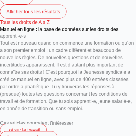
Afficher tous les résultats
Tous les droits de A à Z
Manuel en ligne : la base de données sur les droits des
apprenti‑e‑s
Tout est nouveau quand on commence une formation ou qu’on
a son premier emploi : un cadre différent et beaucoup de
nouvelles règles. De nouvelles questions et de nouvelles
incertitudes apparaissent. Il est d’autant plus important de
connaître ses droits ! C’est pourquoi la Jeunesse syndicale a
créé ce manuel en ligne, avec plus de 400 entrées classées
par ordre alphabétique. Tu y trouveras les réponses à
(presque) toutes tes questions concernant les conditions de
travail et de formation. Que tu sois apprenti-e, jeune salarié-e,
en année de transition ou sans emploi.
Ces articles pourraient t'intéresser
Loi sur le travail