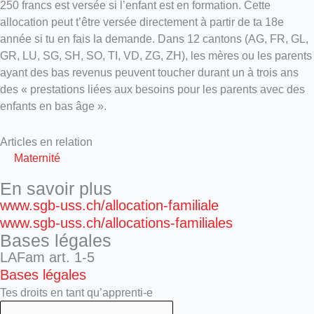
250 francs est versée si l’enfant est en formation. Cette
allocation peut t’être versée directement à partir de ta 18e
année si tu en fais la demande. Dans 12 cantons (AG, FR, GL,
GR, LU, SG, SH, SO, TI, VD, ZG, ZH), les mères ou les parents
ayant des bas revenus peuvent toucher durant un à trois ans
des « prestations liées aux besoins pour les parents avec des
enfants en bas âge ».
Articles en relation
Maternité
En savoir plus
www.sgb-uss.ch/allocation-familiale
www.sgb-uss.ch/allocations-familiales
Bases légales
LAFam art. 1-5
Bases légales
Tes droits en tant qu’apprenti-e