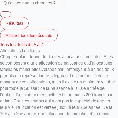
Résultats
Afficher tous les résultats
Tous les droits de A à Z
Allocations familiales
Chaque enfant donne droit à des allocations familiales. Elles
se composent d’une allocation de naissance et d’allocations
familiales mensuelles versées par l’employeur à un des deux
parents (ou représentant-e-s légaux). Les cantons fixent le
montant de ces allocations, mais il existe un minimum valable
pour toute la Suisse : de la naissance à la 16e année de
l’enfant, l’allocation mensuelle est d’au moins 200 francs par
enfant. Pour les enfants qui n’ont pas la capacité de gagner
leur vie, l’allocation est versée jusqu’à leur 20e année. De la
16e à la 25e année, une allocation de formation d’au moins