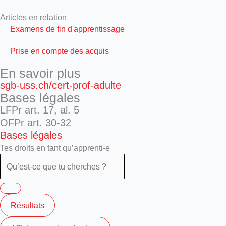
Articles en relation
Examens de fin d'apprentissage
Prise en compte des acquis
En savoir plus
sgb-uss.ch/cert-prof-adulte
Bases légales
LFPr art. 17, al. 5
OFPr art. 30-32
Bases légales
Tes droits en tant qu’apprenti-e
Résultats