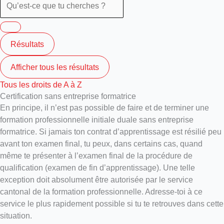
Résultats
Afficher tous les résultats
Tous les droits de A à Z
Certification sans entreprise formatrice
En principe, il n’est pas possible de faire et de terminer une
formation professionnelle initiale duale sans entreprise
formatrice. Si jamais ton contrat d’apprentissage est résilié peu
avant ton examen final, tu peux, dans certains cas, quand
même te présenter à l’examen final de la procédure de
qualification (examen de fin d’apprentissage). Une telle
exception doit absolument être autorisée par le service
cantonal de la formation professionnelle. Adresse-toi à ce
service le plus rapidement possible si tu te retrouves dans cette
situation.