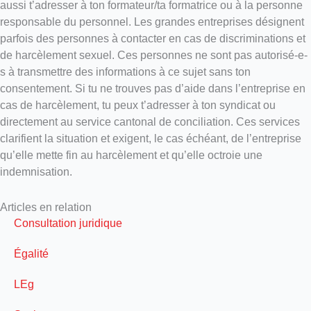
aussi t’adresser à ton formateur/ta formatrice ou à la personne
responsable du personnel. Les grandes entreprises désignent
parfois des personnes à contacter en cas de discriminations et
de harcèlement sexuel. Ces personnes ne sont pas autorisé-e-
s à transmettre des informations à ce sujet sans ton
consentement. Si tu ne trouves pas d’aide dans l’entreprise en
cas de harcèlement, tu peux t’adresser à ton syndicat ou
directement au service cantonal de conciliation. Ces services
clarifient la situation et exigent, le cas échéant, de l’entreprise
qu’elle mette fin au harcèlement et qu’elle octroie une
indemnisation.
Articles en relation
Consultation juridique
Égalité
LEg