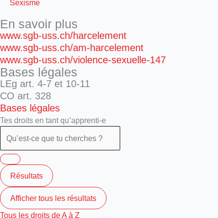
Sexisme
En savoir plus
www.sgb-uss.ch/harcelement
www.sgb-uss.ch/am-harcelement
www.sgb-uss.ch/violence-sexuelle-147
Bases légales
LEg art. 4-7 et 10-11
CO art. 328
Bases légales
Tes droits en tant qu’apprenti-e
Résultats
Afficher tous les résultats
Tous les droits de A à Z