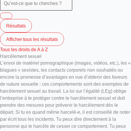
Résultats
Afficher tous les résultats
Tous les droits de A à Z
Harcèlement sexuel
L’envoi de matériel pornographique (images, vidéos, etc.), les «
blagues » sexistes, les contacts corporels non souhaités ou
encore la promesse d’avantages en vue d’obtenir des faveurs
de nature sexuelle : ces comportements sont des exemples de
harcèlement sexuel au travail. La loi sur l’égalité (LEg) oblige
l’entreprise à te protéger contre le harcèlement sexuel et doit
prendre des mesures pour prévenir le harcèlement dès le
départ. Si tu es quand même harcelé-e, il est conseillé de noter
par écrit tous les incidents. Tu peux dire directement à la
personne qui te harcèle de cesser ce comportement. Tu peux