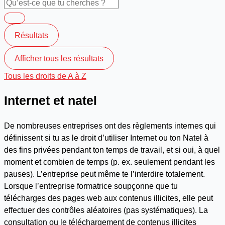
Résultats
Afficher tous les résultats
Tous les droits de A à Z
Internet et natel
De nombreuses entreprises ont des règlements internes qui
définissent si tu as le droit d’utiliser Internet ou ton Natel à
des fins privées pendant ton temps de travail, et si oui, à quel
moment et combien de temps (p. ex. seulement pendant les
pauses). L’entreprise peut même te l’interdire totalement.
Lorsque l’entreprise formatrice soupçonne que tu
télécharges des pages web aux contenus illicites, elle peut
effectuer des contrôles aléatoires (pas systématiques). La
consultation ou le téléchargement de contenus illicites