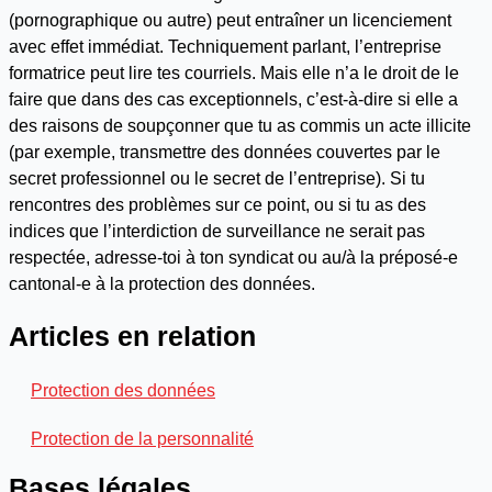
(pornographique ou autre) peut entraîner un licenciement
avec effet immédiat. Techniquement parlant, l’entreprise
formatrice peut lire tes courriels. Mais elle n’a le droit de le
faire que dans des cas exceptionnels, c’est-à-dire si elle a
des raisons de soupçonner que tu as commis un acte illicite
(par exemple, transmettre des données couvertes par le
secret professionnel ou le secret de l’entreprise). Si tu
rencontres des problèmes sur ce point, ou si tu as des
indices que l’interdiction de surveillance ne serait pas
respectée, adresse-toi à ton syndicat ou au/à la préposé-e
cantonal-e à la protection des données.
Articles en relation
Protection des données
Protection de la personnalité
Bases légales