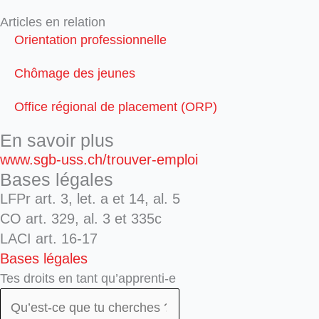
Articles en relation
Orientation professionnelle
Chômage des jeunes
Office régional de placement (ORP)
En savoir plus
www.sgb-uss.ch/trouver-emploi
Bases légales
LFPr art. 3, let. a et 14, al. 5
CO art. 329, al. 3 et 335c
LACI art. 16-17
Bases légales
Tes droits en tant qu’apprenti-e