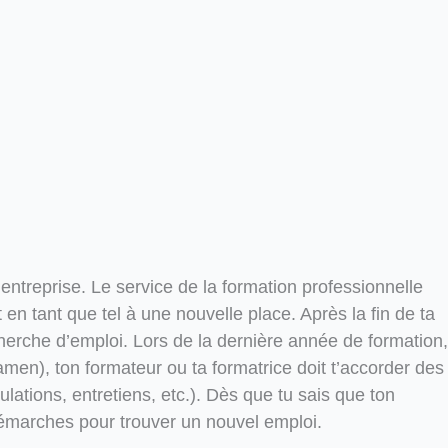
 entreprise. Le service de la formation professionnelle
en tant que tel à une nouvelle place. Après la fin de ta
cherche d’emploi. Lors de la dernière année de formation,
men), ton formateur ou ta formatrice doit t’accorder des
ations, entretiens, etc.). Dès que tu sais que ton
démarches pour trouver un nouvel emploi.