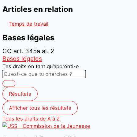
Articles en relation
Temps de travail
Bases légales
CO art. 345a al. 2
Bases légales
Tes droits en tant qu’apprenti-e
Résultats
Afficher tous les résultats
Tous les droits de A à Z