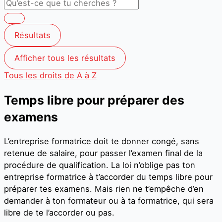
Résultats
Afficher tous les résultats
Tous les droits de A à Z
Temps libre pour préparer des
examens
L’entreprise formatrice doit te donner congé, sans
retenue de salaire, pour passer l’examen final de la
procédure de qualification. La loi n’oblige pas ton
entreprise formatrice à t’accorder du temps libre pour
préparer tes examens. Mais rien ne t’empêche d’en
demander à ton formateur ou à ta formatrice, qui sera
libre de te l’accorder ou pas.