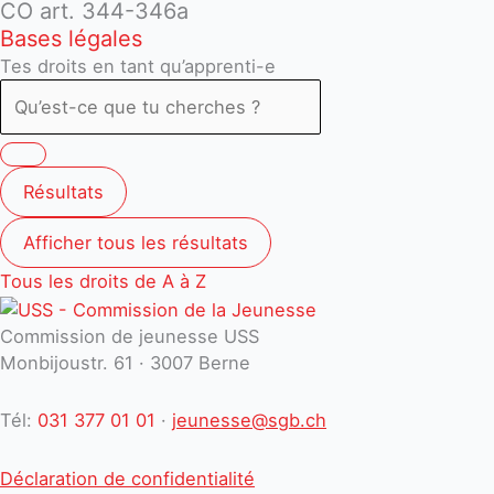
CO art. 344-346a
Bases légales
Tes droits en tant qu’apprenti-e
Résultats
Afficher tous les résultats
Tous les droits de A à Z
Commission de jeunesse USS
Monbijoustr. 61 · 3007 Berne
Tél:
031 377 01 01
·
jeunesse@sgb.ch
Déclaration de confidentialité