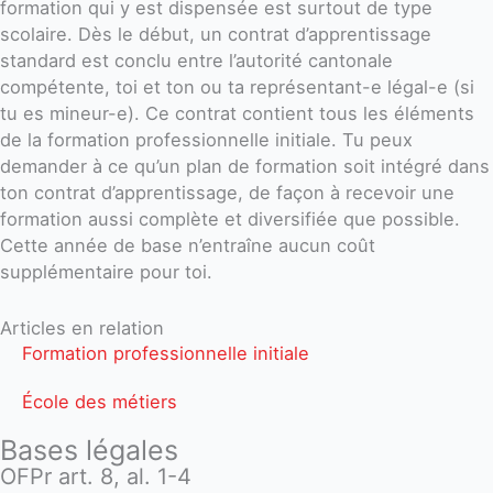
formation qui y est dispensée est surtout de type
scolaire. Dès le début, un contrat d’apprentissage
standard est conclu entre l’autorité cantonale
compétente, toi et ton ou ta représentant-e légal-e (si
tu es mineur-e). Ce contrat contient tous les éléments
de la formation professionnelle initiale. Tu peux
demander à ce qu’un plan de formation soit intégré dans
ton contrat d’apprentissage, de façon à recevoir une
formation aussi complète et diversifiée que possible.
Cette année de base n’entraîne aucun coût
supplémentaire pour toi.
Articles en relation
Formation professionnelle initiale
École des métiers
Bases légales
OFPr art. 8, al. 1-4