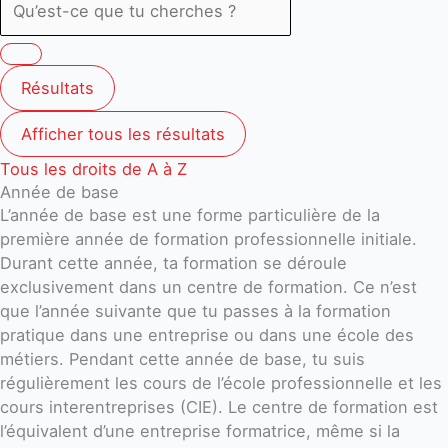
Résultats
Afficher tous les résultats
Tous les droits de A à Z
Année de base
L’année de base est une forme particulière de la
première année de formation professionnelle initiale.
Durant cette année, ta formation se déroule
exclusivement dans un centre de formation. Ce n’est
que l’année suivante que tu passes à la formation
pratique dans une entreprise ou dans une école des
métiers. Pendant cette année de base, tu suis
régulièrement les cours de l’école professionnelle et les
cours interentreprises (CIE). Le centre de formation est
l’équivalent d’une entreprise formatrice, même si la