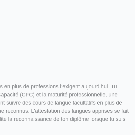
 en plus de professions l’exigent aujourd’hui. Tu
 capacité (CFC) et la maturité professionnelle, une
 suivre des cours de langue facultatifs en plus de
e reconnus. L’attestation des langues apprises se fait
lite la reconnaissance de ton diplôme lorsque tu suis