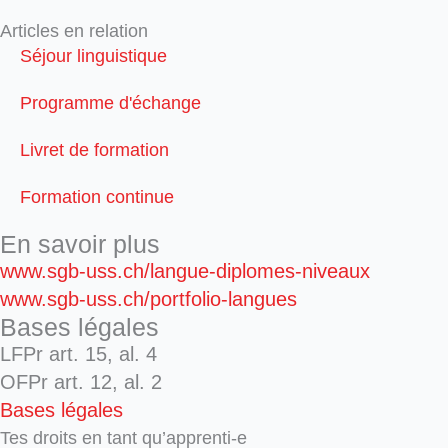
Articles en relation
Séjour linguistique
Programme d'échange
Livret de formation
Formation continue
En savoir plus
www.sgb-uss.ch/langue-diplomes-niveaux
www.sgb-uss.ch/portfolio-langues
Bases légales
LFPr art. 15, al. 4
OFPr art. 12, al. 2
Bases légales
Tes droits en tant qu’apprenti-e