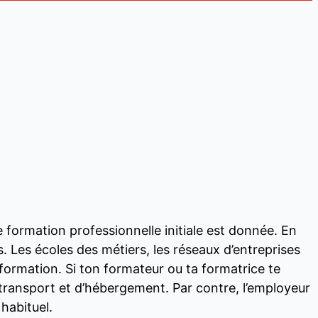
e formation professionnelle initiale est donnée. En
es. Les écoles des métiers, les réseaux d’entreprises
formation. Si ton formateur ou ta formatrice te
de transport et d’hébergement. Par contre, l’employeur
 habituel.