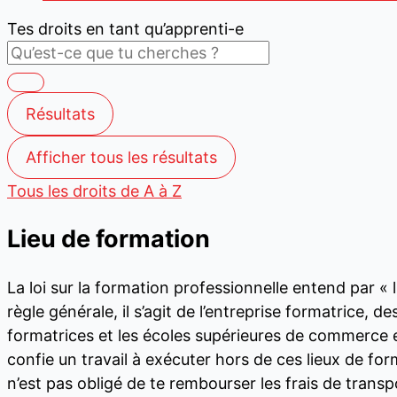
Tes droits en tant qu’apprenti-e
Résultats
Afficher tous les résultats
Tous les droits de A à Z
Lieu de formation
La loi sur la formation professionnelle entend par « 
règle générale, il s’agit de l’entreprise formatrice, 
formatrices et les écoles supérieures de commerce et
confie un travail à exécuter hors de ces lieux de for
n’est pas obligé de te rembourser les frais de transp