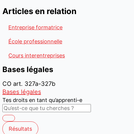
Articles en relation
Entreprise formatrice
École professionnelle
Cours interentreprises
Bases légales
CO art. 327a-327b
Bases légales
Tes droits en tant qu’apprenti-e
Résultats