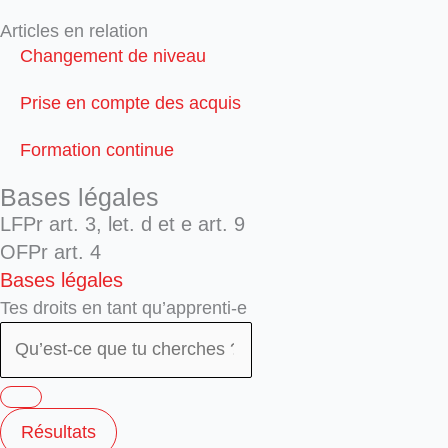
Articles en relation
Changement de niveau
Prise en compte des acquis
Formation continue
Bases légales
LFPr art. 3, let. d et e art. 9
OFPr art. 4
Bases légales
Tes droits en tant qu’apprenti-e
Résultats