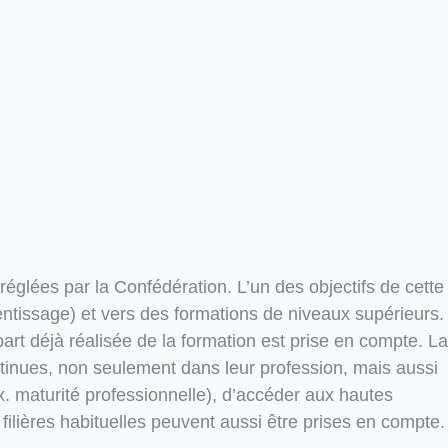
 réglées par la Confédération. L’un des objectifs de cette
entissage) et vers des formations de niveaux supérieurs.
art déjà réalisée de la formation est prise en compte. La
ontinues, non seulement dans leur profession, mais aussi
x. maturité professionnelle), d’accéder aux hautes
filières habituelles peuvent aussi être prises en compte.