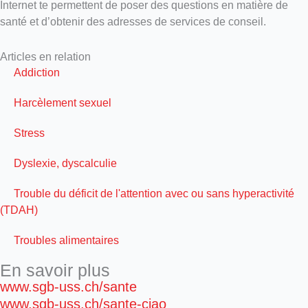
Internet te permettent de poser des questions en matière de
santé et d’obtenir des adresses de services de conseil.
Articles en relation
Addiction
Harcèlement sexuel
Stress
Dyslexie, dyscalculie
Trouble du déficit de l'attention avec ou sans hyperactivité
(TDAH)
Troubles alimentaires
En savoir plus
www.sgb-uss.ch/sante
www.sgb-uss.ch/sante-ciao