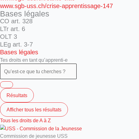
www.sgb-uss.ch/crise-apprentissage-147
Bases légales
CO art. 328
LTr art. 6
OLT 3
LEg art. 3-7
Bases légales
Tes droits en tant qu’apprenti-e
Résultats
Afficher tous les résultats
Tous les droits de A à Z
Commission de jeunesse USS