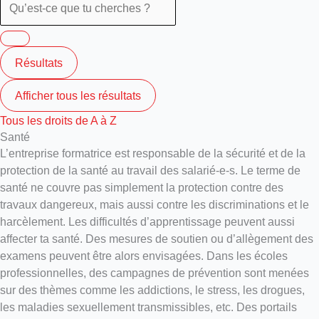
Résultats
Afficher tous les résultats
Tous les droits de A à Z
Santé
L’entreprise formatrice est responsable de la sécurité et de la
protection de la santé au travail des salarié-e-s. Le terme de
santé ne couvre pas simplement la protection contre des
travaux dangereux, mais aussi contre les discriminations et le
harcèlement. Les difficultés d’apprentissage peuvent aussi
affecter ta santé. Des mesures de soutien ou d’allègement des
examens peuvent être alors envisagées. Dans les écoles
professionnelles, des campagnes de prévention sont menées
sur des thèmes comme les addictions, le stress, les drogues,
les maladies sexuellement transmissibles, etc. Des portails