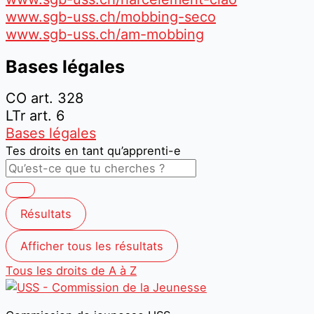
www.sgb-uss.ch/mobbing-seco
www.sgb-uss.ch/am-mobbing
Bases légales
CO art. 328
LTr art. 6
Bases légales
Tes droits en tant qu’apprenti-e
Résultats
Afficher tous les résultats
Tous les droits de A à Z