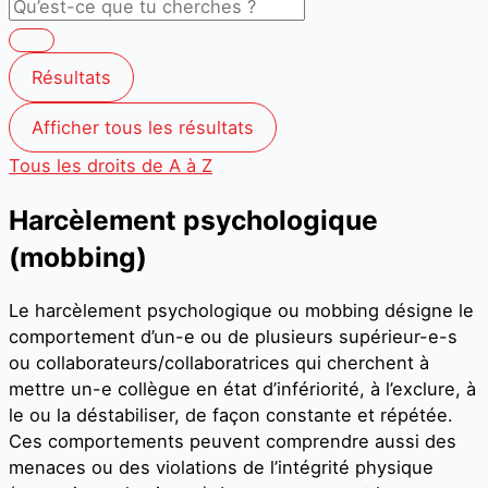
Résultats
Afficher tous les résultats
Tous les droits de A à Z
Harcèlement psychologique
(mobbing)
Le harcèlement psychologique ou mobbing désigne le
comportement d’un-e ou de plusieurs supérieur-e-s
ou collaborateurs/collaboratrices qui cherchent à
mettre un-e collègue en état d’infériorité, à l’exclure, à
le ou la déstabiliser, de façon constante et répétée.
Ces comportements peuvent comprendre aussi des
menaces ou des violations de l’intégrité physique