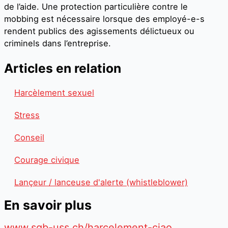
de l’aide. Une protection particulière contre le
mobbing est nécessaire lorsque des employé-e-s
rendent publics des agissements délictueux ou
criminels dans l’entreprise.
Articles en relation
Harcèlement sexuel
Stress
Conseil
Courage civique
Lançeur / lanceuse d'alerte (whistleblower)
En savoir plus
www.sgb-uss.ch/harcelement-ciao