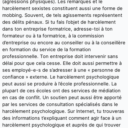
(agressions physiques). Les remarques et le
harcèlement sexistes constituent aussi une forme de
mobbing. Souvent, de tels agissements représentent
des délits pénaux. Si tu fais l’objet de harcèlement
dans ton entreprise formatrice, adresse-toi à ton
formateur ou à ta formatrice, à la commission
d’entreprise ou encore au conseiller ou à la conseillère
en formation du service de la formation
professionnelle. Ton entreprise doit intervenir sans
délai pour que cela cesse. Elle doit aussi permettre à
ses employé-e-s de s’adresser à une « personne de
confiance » externe. Le harcèlement psychologique
peut aussi se produire à l’école professionnelle. La
plupart de ces écoles ont des services de médiation
en cas de conflit. Un soutien peut aussi être apporté
par les services de consultation spécialisés dans le
harcèlement psychologique. Sur Internet, tu trouveras
des informations t’expliquant comment agir face à un
harcèlement psychologique et auprès de qui trouver