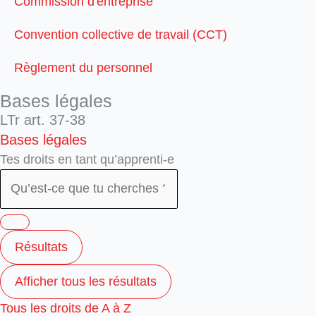
Commission d'entreprise
Convention collective de travail (CCT)
Règlement du personnel
Bases légales
LTr art. 37-38
Bases légales
Tes droits en tant qu’apprenti-e
Résultats
Afficher tous les résultats
Tous les droits de A à Z