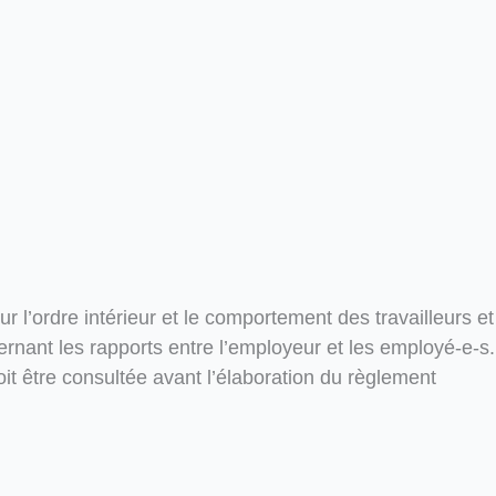
r l’ordre intérieur et le comportement des travailleurs et
cernant les rapports entre l’employeur et les employé-e-s.
oit être consultée avant l’élaboration du règlement