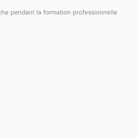
nche pendant la formation professionnelle