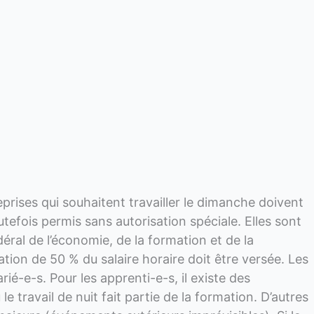
prises qui souhaitent travailler le dimanche doivent
tefois permis sans autorisation spéciale. Elles sont
éral de l’économie, de la formation et de la
tion de 50 % du salaire horaire doit être versée. Les
ié-e-s. Pour les apprenti-e-s, il existe des
e travail de nuit fait partie de la formation. D’autres