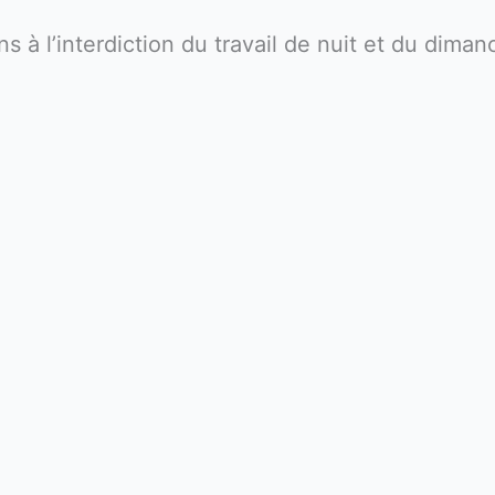
à l’interdiction du travail de nuit et du dima