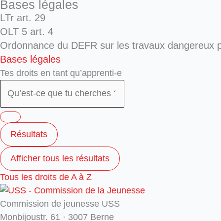
Bases légales
LTr art. 29
OLT 5 art. 4
Ordonnance du DEFR sur les travaux dangereux p
Bases légales
Tes droits en tant qu’apprenti-e
Résultats
Afficher tous les résultats
Tous les droits de A à Z
Commission de jeunesse USS
Monbijoustr. 61 · 3007 Berne