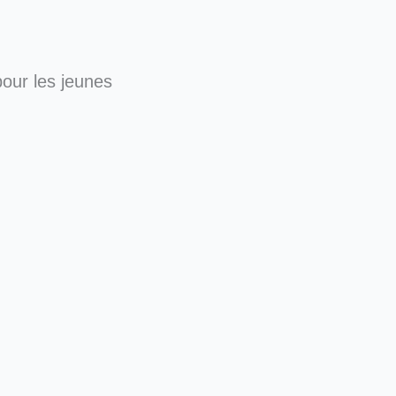
our les jeunes